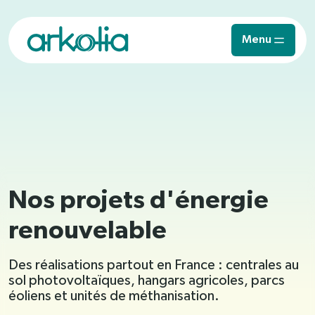
Saut au contenu principal
Menu
Nos projets d'énergie
renouvelable
Des réalisations partout en France : centrales au
sol photovoltaïques, hangars agricoles, parcs
éoliens et unités de méthanisation.