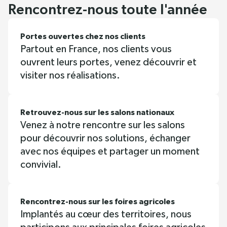
Rencontrez-nous toute l'année
Portes ouvertes chez nos clients
Partout en France, nos clients vous
ouvrent leurs portes, venez découvrir et
visiter nos réalisations.
Retrouvez-nous sur les salons nationaux
Venez à notre rencontre sur les salons
pour découvrir nos solutions, échanger
avec nos équipes et partager un moment
convivial.
Rencontrez-nous sur les foires agricoles
Implantés au cœur des territoires, nous