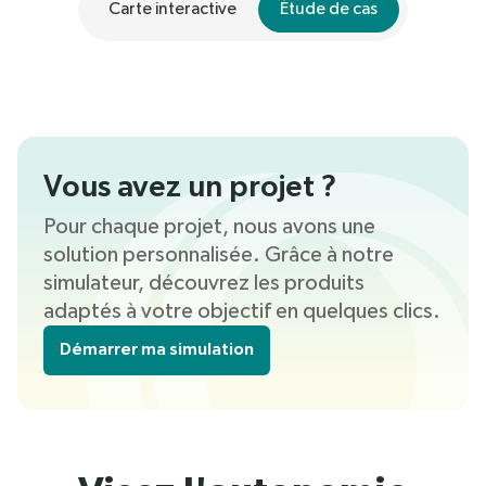
Carte interactive
Étude de cas
Vous avez un projet ?
Pour chaque projet, nous avons une
solution personnalisée. Grâce à notre
simulateur, découvrez les produits
adaptés à votre objectif en quelques clics.
Démarrer ma simulation