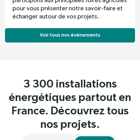
participons aux principales foires agricoles
pour vous présenter notre savoir-faire et
échanger autour de vos projets.
Voir tous nos évènements
3 300 installations
énergétiques partout en
France. Découvrez tous
nos projets.