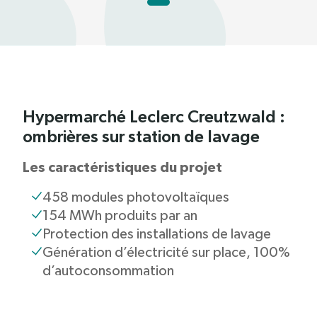
Hypermarché Leclerc Creutzwald :
ombrières sur station de lavage
Les caractéristiques du projet
458 modules photovoltaïques
154 MWh produits par an
Protection des installations de lavage
Génération d’électricité sur place, 100%
d’autoconsommation