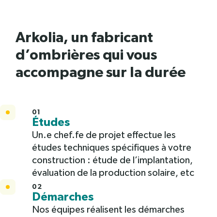
Arkolia, un fabricant
d’ombrières qui vous
accompagne sur la durée
01
Études
Un.e chef.fe de projet effectue les
études techniques spécifiques à votre
construction : étude de l’implantation,
évaluation de la production solaire, etc
02
Démarches
Nos équipes réalisent les démarches