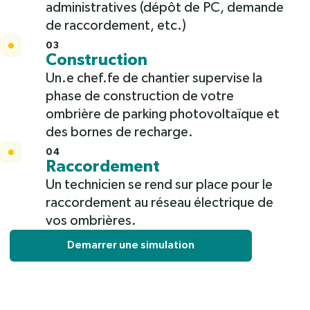
administratives (dépôt de PC, demande
de raccordement, etc.)
03
Construction
Un.e chef.fe de chantier supervise la
phase de construction de votre
ombrière de parking photovoltaïque et
des bornes de recharge.
04
Raccordement
Un technicien se rend sur place pour le
raccordement au réseau électrique de
vos ombrières.
Demarrer une simulation