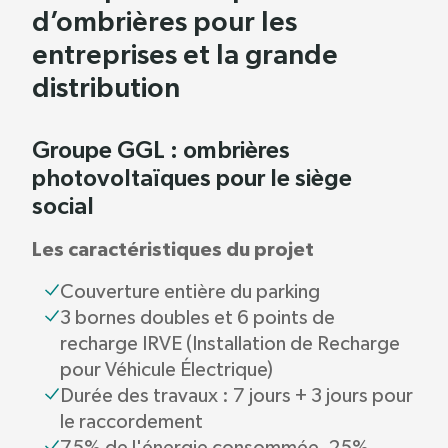
d’ombrières pour les
entreprises et la grande
distribution
Groupe GGL : ombrières
photovoltaïques pour le siège
social
Les caractéristiques du projet
Couverture entière du parking
3 bornes doubles et 6 points de
recharge IRVE (Installation de Recharge
pour Véhicule Électrique)
Durée des travaux : 7 jours + 3 jours pour
le raccordement
75% de l'énergie consommée, 25%