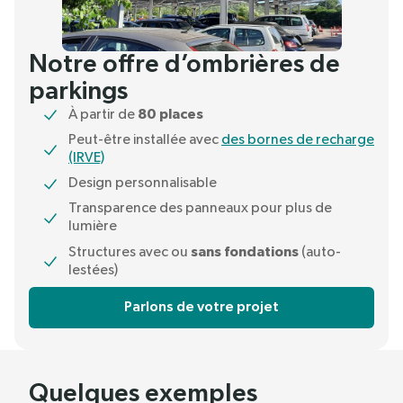
Notre offre d’ombrières de
parkings
80 places
À partir de
Peut-être installée avec
des bornes de recharge
(IRVE)
Design personnalisable
Transparence des panneaux pour plus de
lumière
sans fondations
Structures avec ou
(auto-
lestées)
Parlons de votre projet
Quelques exemples