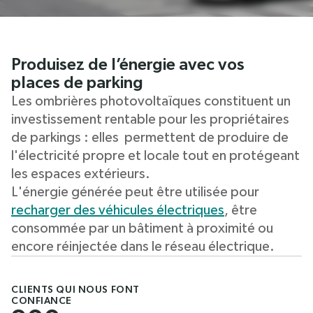
Produisez de l’énergie avec vos
places de parking
Les ombrières photovoltaïques constituent un
investissement rentable pour les propriétaires
de parkings : elles permettent de produire de
l'électricité propre et locale tout en protégeant
les espaces extérieurs.
L'énergie générée peut être utilisée pour
recharger des véhicules électriques
, être
consommée par un bâtiment à proximité ou
encore réinjectée dans le réseau électrique.
CLIENTS QUI NOUS FONT
CONFIANCE