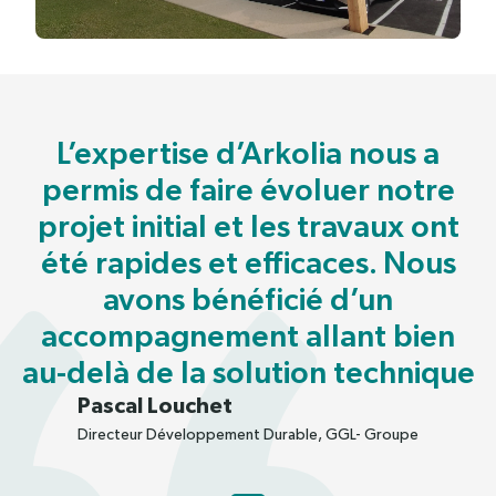
L’expertise d’Arkolia nous a
permis de faire évoluer notre
projet initial et les travaux ont
été rapides et efficaces. Nous
avons bénéficié d’un
accompagnement allant bien
au-delà de la solution technique
Pascal Louchet
Directeur Développement Durable, GGL- Groupe