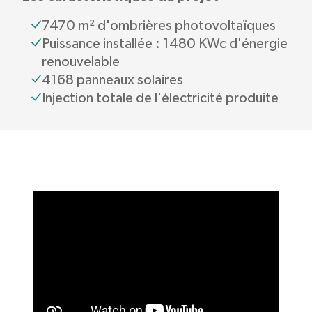
7470 m² d'ombrières photovoltaïques
Puissance installée : 1480 KWc d'énergie
renouvelable
4168 panneaux solaires
Injection totale de l'électricité produite