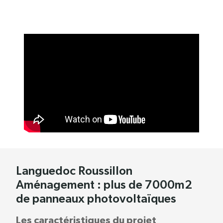
Languedoc Roussillon
Aménagement : plus de 7000m2
de panneaux photovoltaïques
Les caractéristiques du projet