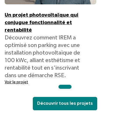
Un projet photovoltaïque qui
conjugue fonctionnalité et
rentabilité
Découvrez comment IREM a
optimisé son parking avec une
installation photovoltaïque de
100 kWc, alliant esthétisme et
rentabilité tout en s'inscrivant
dans une démarche RSE.
Voir le projet
Découvrir tous les projets