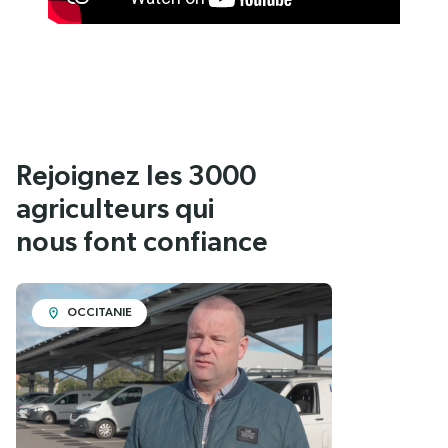
Rejoignez les 3000
agriculteurs qui
nous font confiance
OCCITANIE