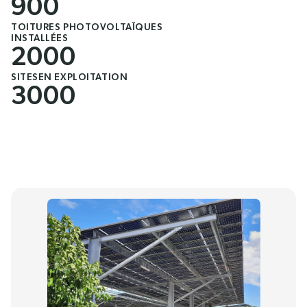
900
TOITURES PHOTOVOLTAÏQUES
INSTALLÉES
2000
SITESEN EXPLOITATION
3000