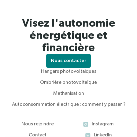
Visez l'autonomie
énergétique et
financière
Nous contacter
Hangars photovoltaiques
Ombrière photovoltaïque
Methanisation
Autoconsommation électrique : comment y passer ?
Nous rejoindre
Instagram
Contact
LinkedIn