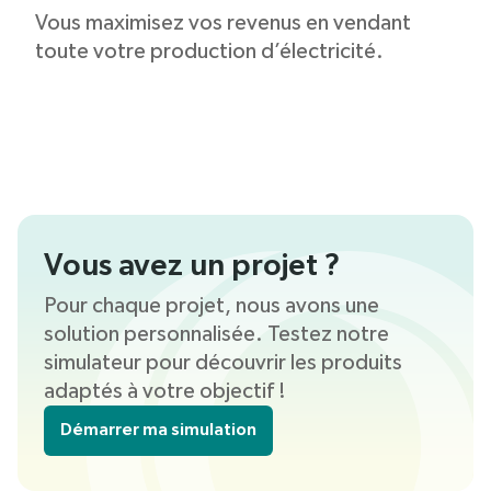
Vous maximisez vos revenus en vendant
toute votre production d’électricité.
Vous avez un projet ?
Pour chaque projet, nous avons une
solution personnalisée. Testez notre
simulateur pour découvrir les produits
adaptés à votre objectif !
Démarrer ma simulation