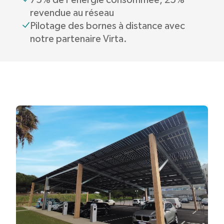
revendue au réseau
Pilotage des bornes à distance avec
notre partenaire Virta.