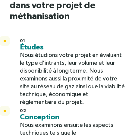
dans votre projet de
méthanisation
01
Études
Nous étudions votre projet en évaluant
le type d’intrants, leur volume et leur
disponibilité à long terme. Nous
examinons aussi la proximité de votre
site au réseau de gaz ainsi que la viabilité
technique, économique et
réglementaire du projet.
02
Conception
Nous examinons ensuite les aspects
techniques tels que le