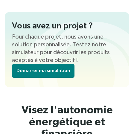
Vous avez un projet ?
Pour chaque projet, nous avons une
solution personnalisée. Testez notre
simulateur pour découvrir les produits
adaptés à votre objectif !
Démarrer ma simulation
Visez l'autonomie
énergétique et
financière