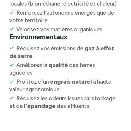
locales (biométhane, électricité et chaleur)
Renforcez l’autonomie énergétique de
votre territoire
Valorisez vos matières organiques
Environnementaux
Réduisez vos émissions de
gaz à effet
de serre
Améliorez la
qualité
des terres
agricoles
Profitez d’un
engrais naturel
à haute
valeur agronomique
Réduisez les odeurs issues du stockage
et de
l’épandage
des effluents