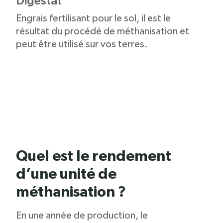
Digestat
Engrais fertilisant pour le sol, il est le
résultat du procédé de méthanisation et
peut être utilisé sur vos terres.
Quel est le rendement
d’une unité de
méthanisation ?
En une année de production, le