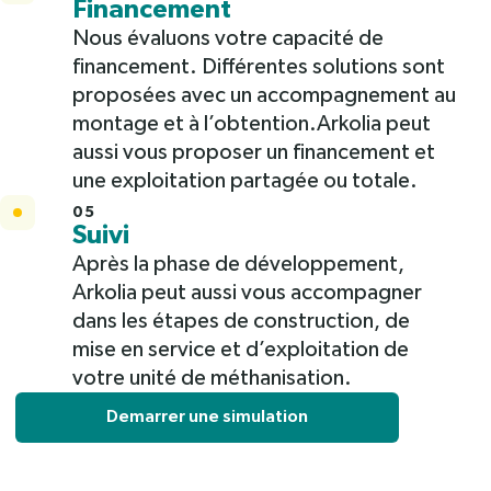
Financement
Nous évaluons votre capacité de
financement. Différentes solutions sont
proposées avec un accompagnement au
montage et à l’obtention.Arkolia peut
aussi vous proposer un financement et
une exploitation partagée ou totale.
05
Suivi
Après la phase de développement,
Arkolia peut aussi vous accompagner
dans les étapes de construction, de
mise en service et d’exploitation de
votre unité de méthanisation.
Demarrer une simulation