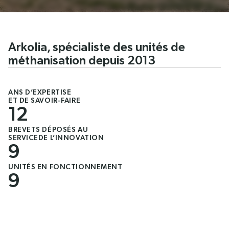
Arkolia, spécialiste des unités de
méthanisation depuis 2013
ANS D’EXPERTISE
ET DE SAVOIR-FAIRE
12
BREVETS DÉPOSÉS AU
SERVICEDE L’INNOVATION
9
UNITÉS EN FONCTIONNEMENT
9