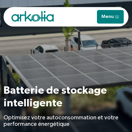
Saut au contenu principal
Menu
Batterie de stockage
intelligente
Optimisez votre autoconsommation et votre
performance énergétique