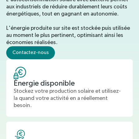
aux industriels de réduire durablement leurs coûts
énergétiques, tout en gagnant en autonomie.
L'énergie produite sur site est stockée puis utilisée
au moment le plus pertinent, optimisant ainsi les
économies réalisées.
Contactez-nous
Énergie disponible
Stockez votre production solaire et utilisez-
la quand votre activité en a réellement
besoin.