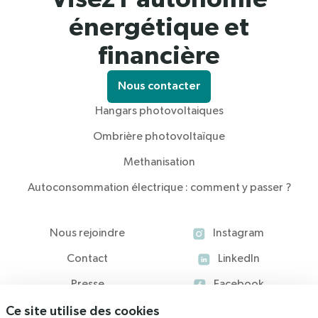
énergétique et
financière
Nous contacter
Hangars photovoltaiques
Ombrière photovoltaïque
Methanisation
Autoconsommation électrique : comment y passer ?
Nous rejoindre
Instagram
Contact
LinkedIn
Presse
Facebook
Ce site utilise des cookies
Blog