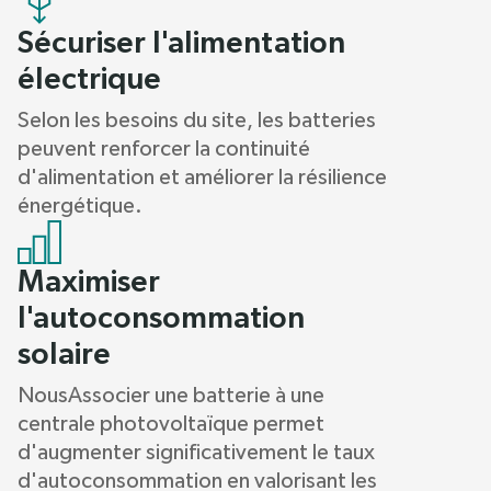
Sécuriser l'alimentation
électrique
Selon les besoins du site, les batteries
peuvent renforcer la continuité
d'alimentation et améliorer la résilience
énergétique.
Maximiser
l'autoconsommation
solaire
NousAssocier une batterie à une
centrale photovoltaïque permet
d'augmenter significativement le taux
d'autoconsommation en valorisant les