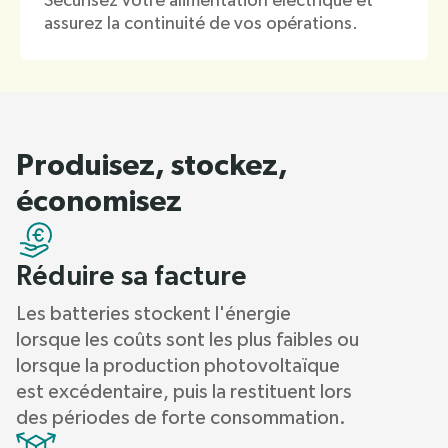
Sécurisez votre alimentation électrique et
assurez la continuité de vos opérations.
Produisez, stockez,
économisez
Réduire sa facture
Les batteries stockent l'énergie
lorsque les coûts sont les plus faibles ou
lorsque la production photovoltaïque
est excédentaire, puis la restituent lors
des périodes de forte consommation.