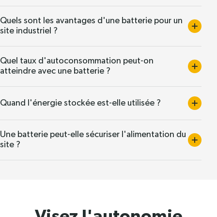
Quels sont les avantages d'une batterie pour un
site industriel ?
Quel taux d'autoconsommation peut-on
atteindre avec une batterie ?
Quand l'énergie stockée est-elle utilisée ?
Une batterie peut-elle sécuriser l'alimentation du
site ?
Visez l'autonomie