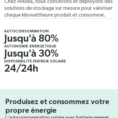
Chez Arkolia, nous concevons et déployons des
solutions de stockage sur mesure pour valoriser
chaque kilowattheure produit et consommé.
AUTOCONSOMMATION
Jusqu'à 80%
AUTONOMIE ENERGETIQUE
Jusqu'à 30%
DISPONIBILITÉ ENERGIE SOLAIRE
24/24h
Produisez et consommez votre
propre énergie
L'autoconsommation solaire avec batterie permet