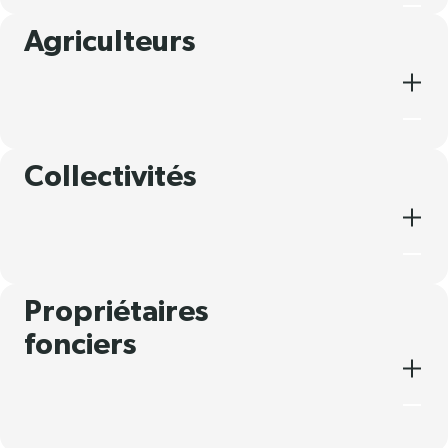
Agriculteurs
Collectivités
Propriétaires
fonciers