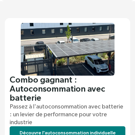
Combo gagnant :
Autoconsommation avec
batterie
Passez à l'autoconsommation avec batterie
: un levier de performance pour votre
industrie
Découvre l'autoconsommation individuelle