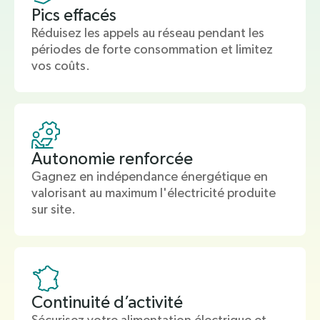
Pics effacés
Réduisez les appels au réseau pendant les
périodes de forte consommation et limitez
vos coûts.
Autonomie renforcée
Gagnez en indépendance énergétique en
valorisant au maximum l'électricité produite
sur site.
Continuité d’activité