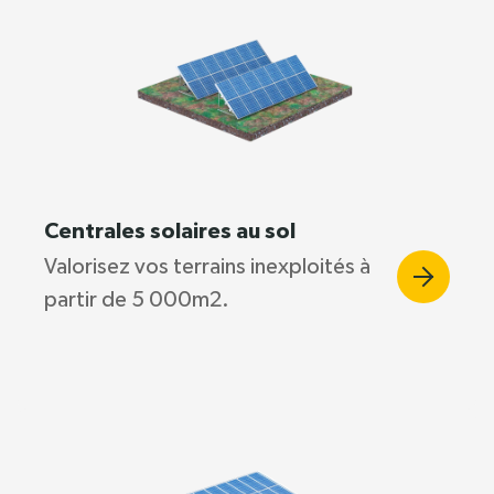
Centrales solaires au sol
Valorisez vos terrains inexploités à
partir de 5 000m2.