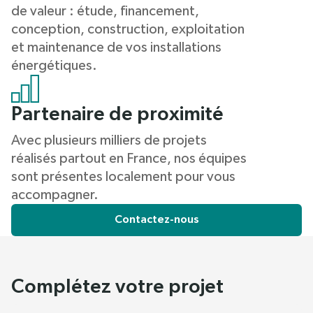
de valeur : étude, financement,
conception, construction, exploitation
et maintenance de vos installations
énergétiques.
Partenaire de proximité
Avec plusieurs milliers de projets
réalisés partout en France, nos équipes
sont présentes localement pour vous
accompagner.
Contactez-nous
Complétez votre projet