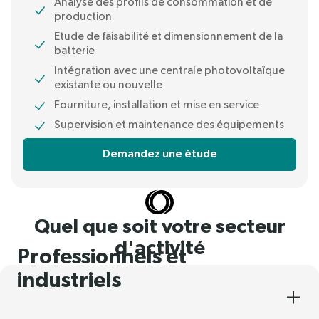
Analyse des profils de consommation et de
production
Etude de faisabilité et dimensionnement de la
batterie
Intégration avec une centrale photovoltaïque
existante ou nouvelle
Fourniture, installation et mise en service
Supervision et maintenance des équipements
Demandez une étude
Quel que soit votre secteur
d'activité
Professionnels et
industriels