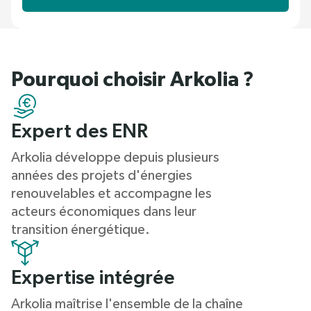
Pourquoi choisir Arkolia ?
Expert des ENR
Arkolia développe depuis plusieurs
années des projets d'énergies
renouvelables et accompagne les
acteurs économiques dans leur
transition énergétique.
Expertise intégrée
Arkolia maîtrise l'ensemble de la chaîne