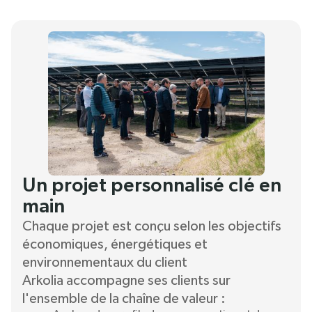
Un projet personnalisé clé en
main
Chaque projet est conçu selon les objectifs
économiques, énergétiques et
environnementaux du client
Arkolia accompagne ses clients sur
l'ensemble de la chaîne de valeur :