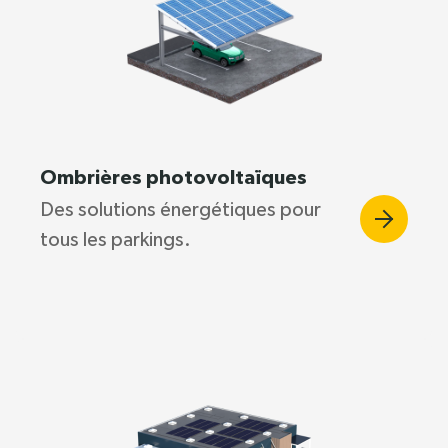
Ombrières photovoltaïques
Des solutions énergétiques pour
tous les parkings.