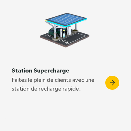
Station Supercharge
Faites le plein de clients avec une
station de recharge rapide.