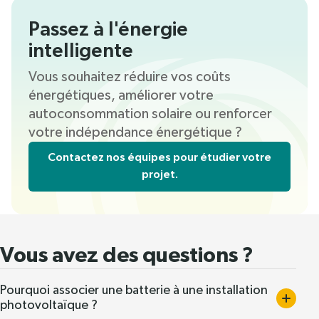
Passez à l'énergie
intelligente
Vous souhaitez réduire vos coûts
énergétiques, améliorer votre
autoconsommation solaire ou renforcer
votre indépendance énergétique ?
Contactez nos équipes pour étudier votre
projet.
Vous avez des questions ?
Pourquoi associer une batterie à une installation
photovoltaïque ?