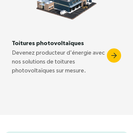
Toitures photovoltaïques
Devenez producteur d'énergie avec
nos solutions de toitures
photovoltaïques sur mesure.