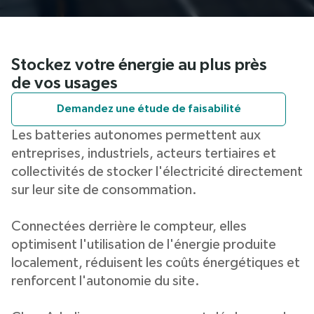
Stockez votre énergie au plus près
de vos usages
Demandez une étude de faisabilité
Les batteries autonomes permettent aux
entreprises, industriels, acteurs tertiaires et
collectivités de stocker l'électricité directement
sur leur site de consommation.
Connectées derrière le compteur, elles
optimisent l'utilisation de l'énergie produite
localement, réduisent les coûts énergétiques et
renforcent l'autonomie du site.