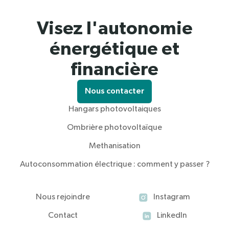
Visez l'autonomie
énergétique et
financière
Nous contacter
Hangars photovoltaiques
Ombrière photovoltaïque
Methanisation
Autoconsommation électrique : comment y passer ?
Nous rejoindre
Instagram
Contact
LinkedIn