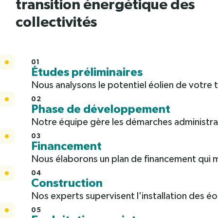
transition énergétique des
collectivités
01
Études préliminaires
Nous analysons le potentiel éolien de votre te
02
Phase de développement
Notre équipe gère les démarches administra
03
Financement
Nous élaborons un plan de financement qui 
04
Construction
Nos experts supervisent l'installation des é
05