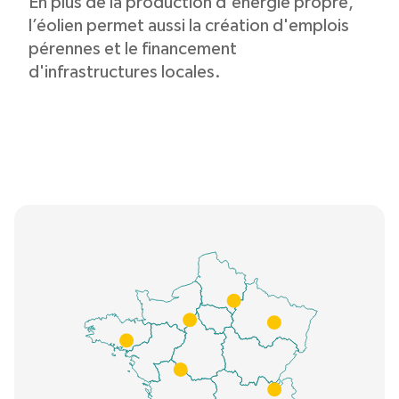
En plus de la production d'énergie propre,
l’éolien permet aussi la création d'emplois
pérennes et le financement
d'infrastructures locales.