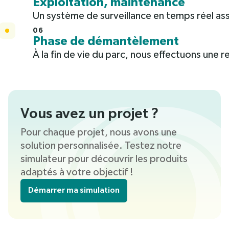
Exploitation, maintenance
Un système de surveillance en temps réel as
06
Phase de démantèlement
À la fin de vie du parc, nous effectuons une 
Vous avez un projet ?
Pour chaque projet, nous avons une
solution personnalisée. Testez notre
simulateur pour découvrir les produits
adaptés à votre objectif !
Démarrer ma simulation