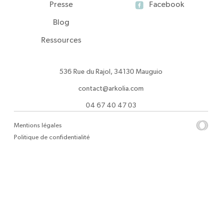
Presse
Facebook
Blog
Ressources
536 Rue du Rajol, 34130 Mauguio
contact@arkolia.com
04 67 40 47 03
Mentions légales
Politique de confidentialité