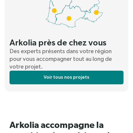
Arkolia près de chez vous
Des experts présents dans votre région
pour vous accompagner tout au long de
votre projet.
Voir tous nos projets
Arkolia accompagne la