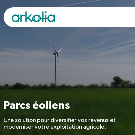
Saut au contenu principal
Parcs éoliens
Une solution pour diversifier vos revenus et
moderniser votre exploitation agricole.