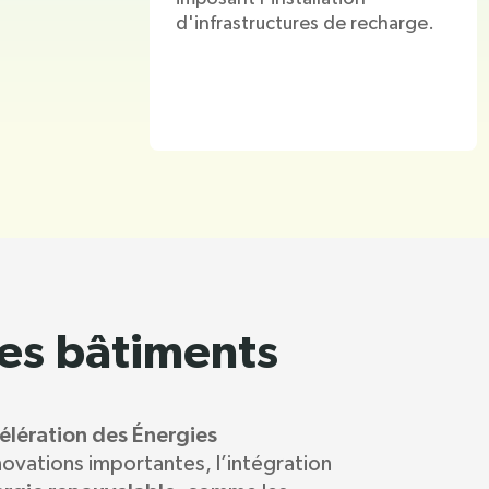
d'infrastructures de recharge.
les bâtiments
célération des Énergies
ovations importantes, l’intégration