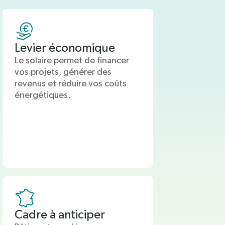
Levier économique
Le solaire permet de financer
vos projets, générer des
revenus et réduire vos coûts
énergétiques.
Cadre à anticiper