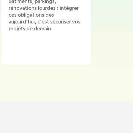
Bâtiments, parkings,
rénovations lourdes : intégrer
ces obligations dès
aujourd’hui, c’est sécuriser vos
projets de demain.