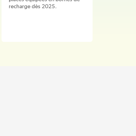
recharge dès 2025.