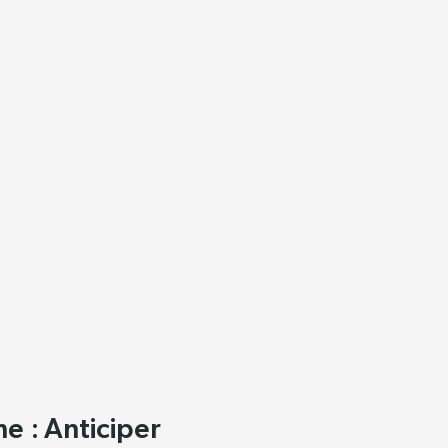
e : Anticiper