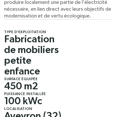
produire localement une partie de l'électricité
nécessaire, en lien direct avec leurs objectifs de
modernisation et de vertu écologique.
TYPE D’EXPLOITATION
Fabrication
de mobiliers
petite
enfance
SURFACE ÉQUIPÉE
450 m2
PUISSANCE INSTALLÉE
100 kWc
LOCALISATION
Aveyron (32)