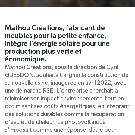
Mathou Créations, fabricant de
meubles pour la petite enfance,
intègre l'énergie solaire pour une
production plus verte et
économique.
Mathou Créations, sous la direction de Cyril
GUESDON, souhaitait aligner la construction de
sa nouvelle usine, inaugurée en avril 2022, avec
une démarche RSE. L'entreprise cherchait à
minimiser son impact environnemental tout en
optimisant ses coûts énergétiques, en intégrant
des solutions durables comme la récupération
d'eau et de chaleur. Le photovoltaïque
s'imposait comme une réponse idéale pour