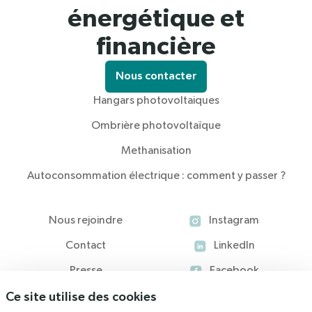
énergétique et
financière
Nous contacter
Hangars photovoltaiques
Ombrière photovoltaïque
Methanisation
Autoconsommation électrique : comment y passer ?
Nous rejoindre
Instagram
Contact
LinkedIn
Presse
Facebook
Ce site utilise des cookies
Blog