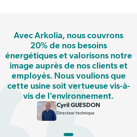
Avec Arkolia, nous couvrons
20% de nos besoins
énergétiques et valorisons notre
image auprès de nos clients et
employés. Nous voulions que
cette usine soit vertueuse vis-à-
vis de l'environnement.
Cyril GUESDON
Directeur technique