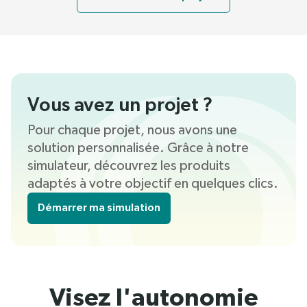
Vous avez un projet ?
Pour chaque projet, nous avons une
solution personnalisée. Grâce à notre
simulateur, découvrez les produits
adaptés à votre objectif en quelques clics.
Démarrer ma simulation
Visez l'autonomie