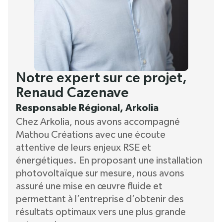
Notre expert sur ce projet,
Renaud Cazenave
Responsable Régional, Arkolia
Chez Arkolia, nous avons accompagné
Mathou Créations avec une écoute
attentive de leurs enjeux RSE et
énergétiques. En proposant une installation
photovoltaïque sur mesure, nous avons
assuré une mise en œuvre fluide et
permettant à l’entreprise d’obtenir des
résultats optimaux vers une plus grande