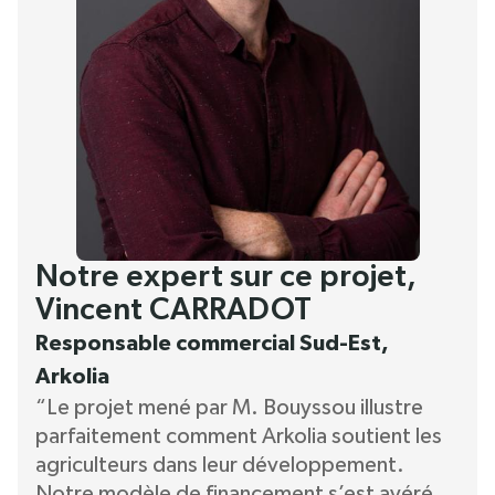
Notre expert sur ce projet,
Vincent CARRADOT
Responsable commercial Sud-Est,
Arkolia
“Le projet mené par M. Bouyssou illustre
parfaitement comment Arkolia soutient les
agriculteurs dans leur développement.
Notre modèle de financement s’est avéré