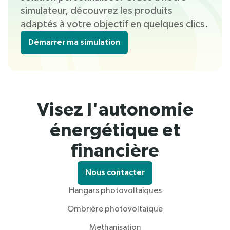
simulateur, découvrez les produits
adaptés à votre objectif en quelques clics.
Démarrer ma simulation
Visez l'autonomie
énergétique et
financière
Nous contacter
Hangars photovoltaiques
Ombrière photovoltaïque
Methanisation