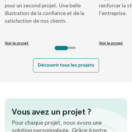
pour un second projet. Une belle
renforcer la s
illustration de la confiance et de la
l’entreprise.
satisfaction de nos clients.
Voir le projet
Voir le projet
Découvrir tous les projets
Vous avez un projet ?
Pour chaque projet, nous avons une
solution personnalisée. Grâce à notre