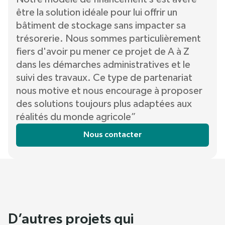
être la solution idéale pour lui offrir un
bâtiment de stockage sans impacter sa
trésorerie. Nous sommes particulièrement
fiers d'avoir pu mener ce projet de A à Z
dans les démarches administratives et le
suivi des travaux. Ce type de partenariat
nous motive et nous encourage à proposer
des solutions toujours plus adaptées aux
réalités du monde agricole”
Nous contacter
D’autres projets qui