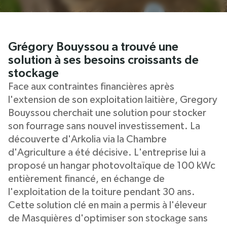
Grégory Bouyssou a trouvé une
solution à ses besoins croissants de
stockage
Face aux contraintes financières après
l'extension de son exploitation laitière, Gregory
Bouyssou cherchait une solution pour stocker
son fourrage sans nouvel investissement. La
découverte d'Arkolia via la Chambre
d'Agriculture a été décisive. L'entreprise lui a
proposé un hangar photovoltaïque de 100 kWc
entièrement financé, en échange de
l'exploitation de la toiture pendant 30 ans.
Cette solution clé en main a permis à l'éleveur
de Masquières d'optimiser son stockage sans