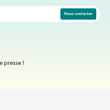
Nous contacter
e presse !