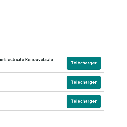
e Electricité Renouvelable
Télécharger
Télécharger
Télécharger