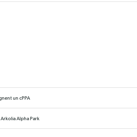
ignent un cPPA
Arkolia Alpha Park