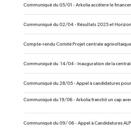
Communiqué du 05/01 - Arkolia accèlere le finance
Communiqué du 02/04 - Résultats 2025 et Horizo
Compte-rendu Comité Projet centrale agrivoltaiq
Communiqué du 14/04 - Inauguration de la centrale
Communiqué du 28/05 - Appel à candidatures pour
Communiqué du 19/06 - Arkolia franchit un cap avec 
Communiqué du 09/ 06 - Appel à Candidatures A