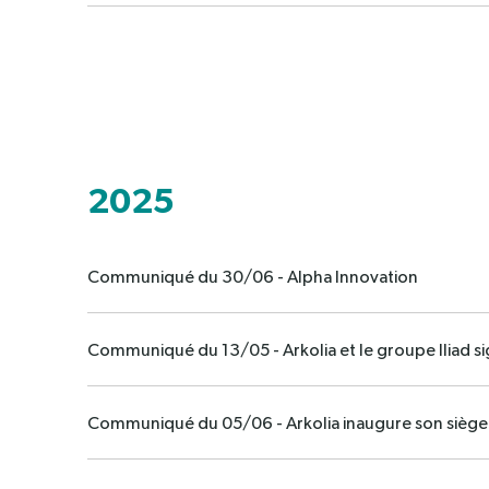
2025
Communiqué du 30/06 - Alpha Innovation
Communiqué du 13/05 - Arkolia et le groupe Iliad s
Communiqué du 05/06 - Arkolia inaugure son siège 