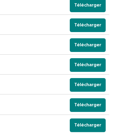
Télécharger
Télécharger
Télécharger
Télécharger
Télécharger
Télécharger
Télécharger