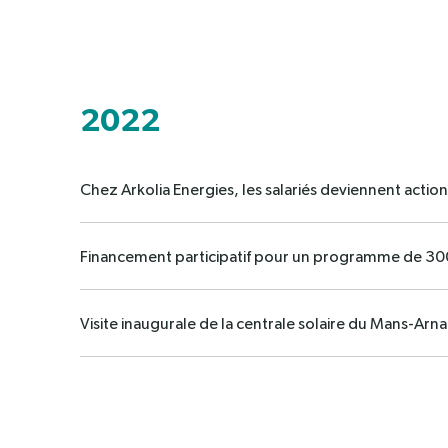
2022
Chez Arkolia Energies, les salariés deviennent action
Financement participatif pour un programme de 30
Visite inaugurale de la centrale solaire du Mans-Arn