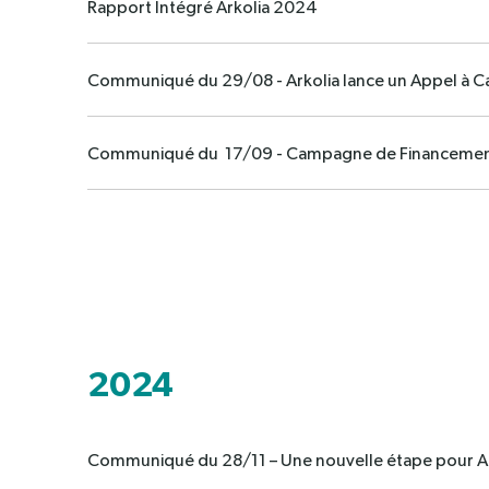
Rapport Intégré Arkolia 2024
Communiqué du 29/08 - Arkolia lance un Appel à C
Communiqué du 17/09 - Campagne de Financement p
2024
Communiqué du 28/11 – Une nouvelle étape pour Ark