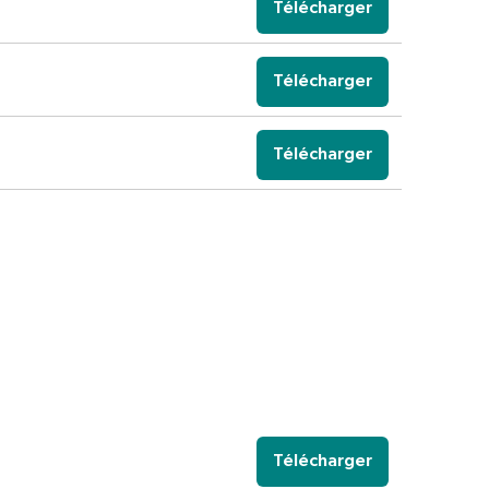
Télécharger
Télécharger
Télécharger
Télécharger