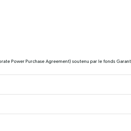
porate Power Purchase Agreement) soutenu par le fonds Garanti