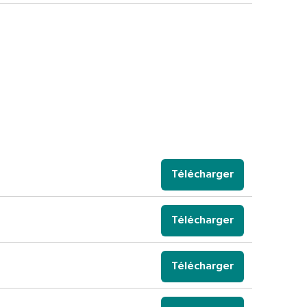
Télécharger
Télécharger
Télécharger