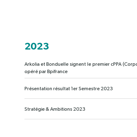
2023
Arkolia et Bonduelle signent le premier cPPA (Cor
opéré par Bpifrance
Présentation résultat 1er Semestre 2023
Stratégie & Ambitions 2023