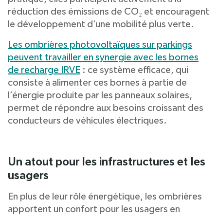
réduction des émissions de CO₂ et encouragent
le développement d’une mobilité plus verte.
Les ombrières photovoltaïques sur parkings
peuvent travailler en synergie avec les bornes
de recharge IRVE
: ce système efficace, qui
consiste à alimenter ces bornes à partie de
l’énergie produite par les panneaux solaires,
permet de répondre aux besoins croissant des
conducteurs de véhicules électriques.
Un atout pour les infrastructures et les
usagers
En plus de leur rôle énergétique, les ombrières
apportent un confort pour les usagers en