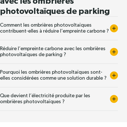
avec les ombrières
photovoltaïques de parking
Comment les ombrières photovoltaïques
contribuent-elles à réduire l’empreinte carbone ?
Réduire l’empreinte carbone avec les ombrières
photovoltaïques de parking ?
Pourquoi les ombrières photovoltaïques sont-
elles considérées comme une solution durable ?
Que devient l’électricité produite par les
ombrières photovoltaïques ?