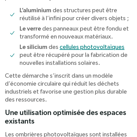
L’aluminium
des structures peut être
réutilisé à l’infini pour créer divers objets ;
Le verre
des panneaux peut être fondu et
transformé en nouveaux matériaux.
Le silicium
des
cellules photovoltaïques
peut être récupéré pour la fabrication de
nouvelles installations solaires.
Cette démarche s’inscrit dans un modèle
d’économie circulaire qui réduit les déchets
industriels et favorise une gestion plus durable
des ressources.
Une utilisation optimisée des espaces
existants
Les ombrières photovoltaïques sont installées