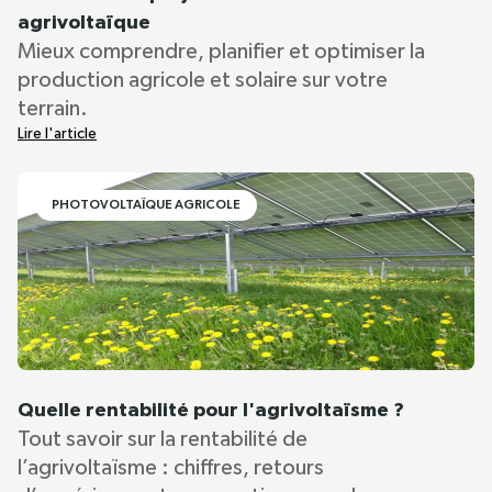
agrivoltaïque
Mieux comprendre, planifier et optimiser la
production agricole et solaire sur votre
terrain.
Lire l'article
PHOTOVOLTAÏQUE AGRICOLE
Quelle rentabilité pour l'agrivoltaïsme ?
Tout savoir sur la rentabilité de
l’agrivoltaïsme : chiffres, retours