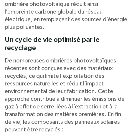
ombrière photovoltaïque réduit ainsi
l’empreinte carbone globale du réseau
électrique, en remplaçant des sources d’énergie
plus polluantes.
Un cycle de vie optimisé par le
recyclage
De nombreuses ombrières photovoltaïques
récentes sont conçues avec des matériaux
recyclés, ce qui limite l’exploitation des
ressources naturelles et réduit l’impact
environnemental de leur fabrication. Cette
approche contribue à diminuer les émissions de
gaz à effet de serre liées à l’extraction et à la
transformation des matières premières. En fin
de vie, les composants des panneaux solaires
peuvent être recyclés :