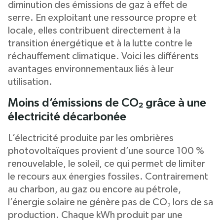
diminution des émissions de gaz à effet de
serre. En exploitant une ressource propre et
locale, elles contribuent directement à la
transition énergétique et à la lutte contre le
réchauffement climatique. Voici les différents
avantages environnementaux liés à leur
utilisation.
Moins d’émissions de CO₂ grâce à une
électricité décarbonée
L’électricité produite par les ombrières
photovoltaïques provient d’une source 100 %
renouvelable, le soleil, ce qui permet de limiter
le recours aux énergies fossiles. Contrairement
au charbon, au gaz ou encore au pétrole,
l’énergie solaire ne génère pas de CO₂ lors de sa
production. Chaque kWh produit par une