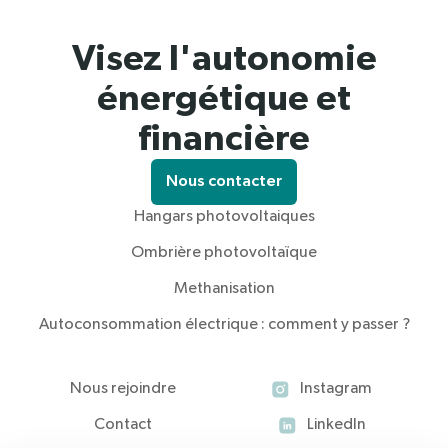
Visez l'autonomie
énergétique et
financière
Nous contacter
Hangars photovoltaiques
Ombrière photovoltaïque
Methanisation
Autoconsommation électrique : comment y passer ?
Nous rejoindre
Instagram
Contact
LinkedIn