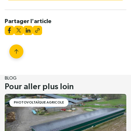
Partager l'article
BLOG
Pour aller plus loin
PHOTOVOLTAÏQUE AGRICOLE