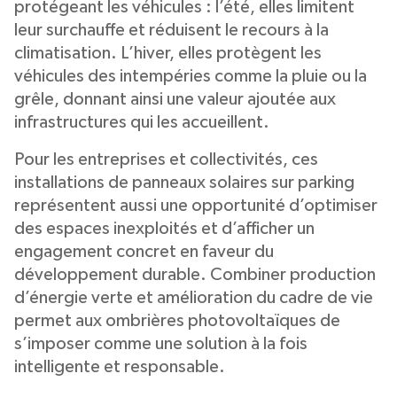
protégeant les véhicules : l’été, elles limitent
leur surchauffe et réduisent le recours à la
climatisation. L’hiver, elles protègent les
véhicules des intempéries comme la pluie ou la
grêle, donnant ainsi une valeur ajoutée aux
infrastructures qui les accueillent.
Pour les entreprises et collectivités, ces
installations de panneaux solaires sur parking
représentent aussi une opportunité d’optimiser
des espaces inexploités et d’afficher un
engagement concret en faveur du
développement durable. Combiner production
d’énergie verte et amélioration du cadre de vie
permet aux ombrières photovoltaïques de
s’imposer comme une solution à la fois
intelligente et responsable.