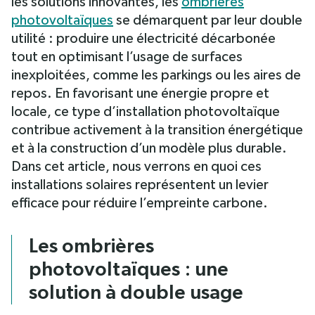
les solutions innovantes, les
ombrières
photovoltaïques
se démarquent par leur double
utilité : produire une électricité décarbonée
tout en optimisant l’usage de surfaces
inexploitées, comme les parkings ou les aires de
repos. En favorisant une énergie propre et
locale, ce type d’installation photovoltaïque
contribue activement à la transition énergétique
et à la construction d’un modèle plus durable.
Dans cet article, nous verrons en quoi ces
installations solaires représentent un levier
efficace pour réduire l’empreinte carbone.
Les ombrières
photovoltaïques : une
solution à double usage