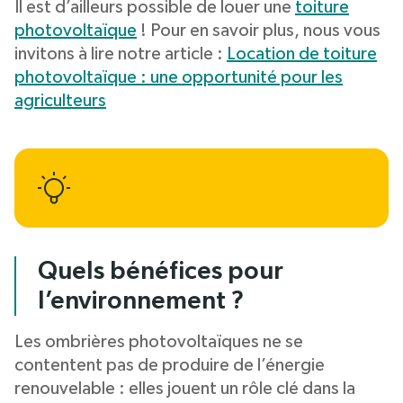
Il est d’ailleurs possible de louer une
toiture
photovoltaïque
! Pour en savoir plus, nous vous
invitons à lire notre article :
Location de toiture
photovoltaïque : une opportunité pour les
agriculteurs
Quels bénéfices pour
l’environnement ?
Les ombrières photovoltaïques ne se
contentent pas de produire de l’énergie
renouvelable : elles jouent un rôle clé dans la