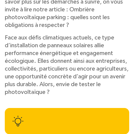
savoir plus sur les démarches à suivre, on vous
invite à lire notre article : Ombrière
photovoltaïque parking : quelles sont les
obligations à respecter ?
Face aux défis climatiques actuels, ce type
d’installation de panneaux solaires allie
performance énergétique et engagement
écologique. Elles donnent ainsi aux entreprises,
collectivités, particuliers ou encore agriculteurs,
une opportunité concrète d’agir pour un avenir
plus durable. Alors, envie de tester le
photovoltaïque ?