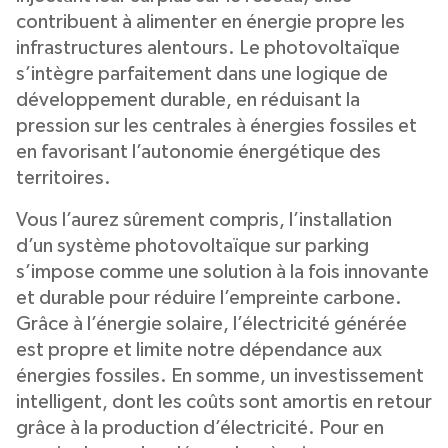
contribuent à alimenter en énergie propre les
infrastructures alentours. Le photovoltaïque
s’intègre parfaitement dans une logique de
développement durable, en réduisant la
pression sur les centrales à énergies fossiles et
en favorisant l’autonomie énergétique des
territoires.
Vous l’aurez sûrement compris, l’installation
d’un système photovoltaïque sur parking
s’impose comme une solution à la fois innovante
et durable pour réduire l’empreinte carbone.
Grâce à l’énergie solaire, l’électricité générée
est propre et limite notre dépendance aux
énergies fossiles. En somme, un investissement
intelligent, dont les coûts sont amortis en retour
grâce à la production d’électricité. Pour en