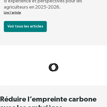
d’expérience et perspectives pour les
agriculteurs en 2025-2026.
Lire l'article
Voir tous les articles
Réduire l’empreinte carbone