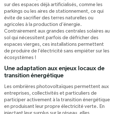
sur des espaces déjà artificialisés, comme les
parkings ou les aires de stationnement, ce qui
évite de sacrifier des terres naturelles ou
agricoles à la production d’énergie.
Contrairement aux grandes centrales solaires au
sol qui nécessitent parfois de défricher des
espaces vierges, ces installations permettent
de produire de l’électricité sans empiéter sur les
écosystèmes !
Une adaptation aux enjeux locaux de
transition énergétique
Les ombrières photovoltaïques permettent aux
entreprises, collectivités et particuliers de
participer activement à la transition énergétique
en produisant leur propre électricité verte. En
injectant leur surplus sur le réseau, elles