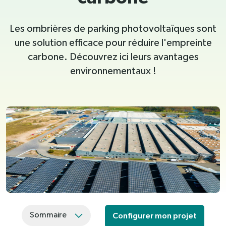
Les ombrières de parking photovoltaïques sont
une solution efficace pour réduire l'empreinte
carbone. Découvrez ici leurs avantages
environnementaux !
Sommaire
Configurer mon projet