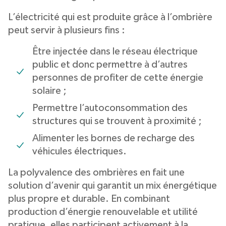
L’électricité qui est produite grâce à l’ombrière
peut servir à plusieurs fins :
Être injectée dans le réseau électrique
public et donc permettre à d’autres
personnes de profiter de cette énergie
solaire ;
Permettre l’autoconsommation des
structures qui se trouvent à proximité ;
Alimenter les bornes de recharge des
véhicules électriques.
La polyvalence des ombrières en fait une
solution d’avenir qui garantit un mix énergétique
plus propre et durable. En combinant
production d’énergie renouvelable et utilité
pratique, elles participent activement à la