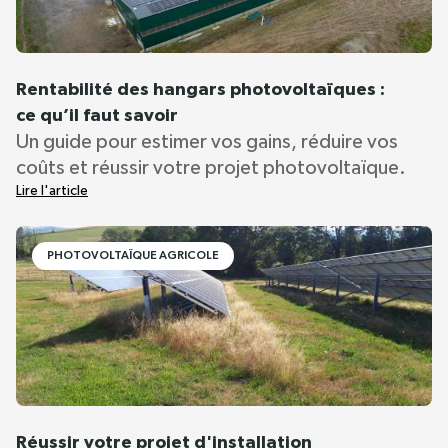
Rentabilité des hangars photovoltaïques :
ce qu’il faut savoir
Un guide pour estimer vos gains, réduire vos
coûts et réussir votre projet photovoltaïque.
Lire l'article
PHOTOVOLTAÏQUE AGRICOLE
Réussir votre projet d'installation