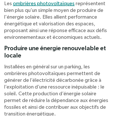
Les
ombrières photovoltaïques
représentent
bien plus qu’un simple moyen de produire de
l'énergie solaire. Elles allient performance
énergétique et valorisation des espaces,
proposant ainsi une réponse efficace aux défis
environnementaux et économiques actuels.
Produire une énergie renouvelable et
locale
Installées en général sur un parking, les
ombrières photovoltaïques permettent de
générer de l’électricité décarbonée grâce à
l’exploitation d’une ressource inépuisable : le
soleil. Cette production d’énergie solaire
permet de réduire la dépendance aux énergies
fossiles et ainsi de contribuer aux objectifs de
transition énergétique.