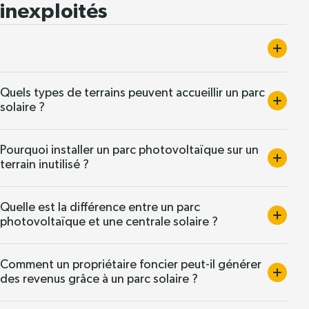
inexploités
Quels types de terrains peuvent accueillir un parc
solaire ?
Pourquoi installer un parc photovoltaïque sur un
terrain inutilisé ?
Quelle est la différence entre un parc
photovoltaïque et une centrale solaire ?
Comment un propriétaire foncier peut-il générer
des revenus grâce à un parc solaire ?