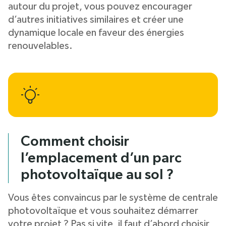
autour du projet, vous pouvez encourager
d’autres initiatives similaires et créer une
dynamique locale en faveur des énergies
renouvelables.
Comment choisir
l’emplacement d’un parc
photovoltaïque au sol ?
Vous êtes convaincus par le système de centrale
photovoltaïque et vous souhaitez démarrer
votre projet ? Pas si vite, il faut d’abord choisir