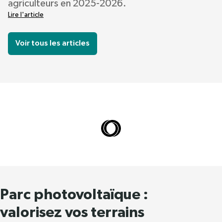
agriculteurs en 2025-2026.
Lire l'article
Voir tous les articles
Parc photovoltaïque :
valorisez vos terrains