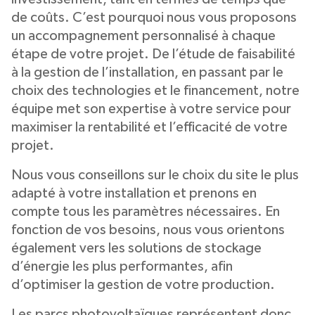
de coûts. C’est pourquoi nous vous proposons
un accompagnement personnalisé à chaque
étape de votre projet. De l’étude de faisabilité
à la gestion de l’installation, en passant par le
choix des technologies et le financement, notre
équipe met son expertise à votre service pour
maximiser la rentabilité et l’efficacité de votre
projet.
Nous vous conseillons sur le choix du site le plus
adapté à votre installation et prenons en
compte tous les paramètres nécessaires. En
fonction de vos besoins, nous vous orientons
également vers les solutions de stockage
d’énergie les plus performantes, afin
d’optimiser la gestion de votre production.
Les parcs photovoltaïques représentent donc