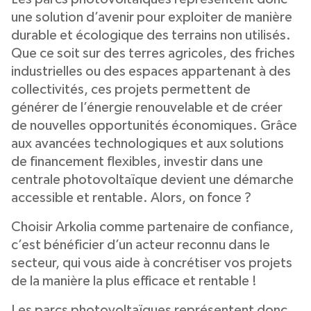
une solution d’avenir pour exploiter de manière
durable et écologique des terrains non utilisés.
Que ce soit sur des terres agricoles, des friches
industrielles ou des espaces appartenant à des
collectivités, ces projets permettent de
générer de l’énergie renouvelable et de créer
de nouvelles opportunités économiques. Grâce
aux avancées technologiques et aux solutions
de financement flexibles, investir dans une
centrale photovoltaïque devient une démarche
accessible et rentable. Alors, on fonce ?
Choisir Arkolia comme partenaire de confiance,
c’est bénéficier d’un acteur reconnu dans le
secteur, qui vous aide à concrétiser vos projets
de la manière la plus efficace et rentable !
Les parcs photovoltaïques représentent donc