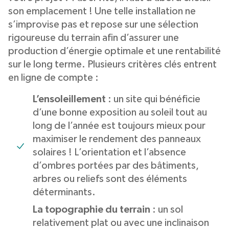
son emplacement ! Une telle installation ne
s’improvise pas et repose sur une sélection
rigoureuse du terrain afin d’assurer une
production d’énergie optimale et une rentabilité
sur le long terme. Plusieurs critères clés entrent
en ligne de compte :
L’ensoleillement
: un site qui bénéficie
d’une bonne exposition au soleil tout au
long de l’année est toujours mieux pour
maximiser le rendement des panneaux
solaires ! L’orientation et l’absence
d’ombres portées par des bâtiments,
arbres ou reliefs sont des éléments
déterminants.
La topographie du terrain
: un sol
relativement plat ou avec une inclinaison