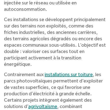
injectée sur le réseau ou utilisée en
autoconsommation.
Ces installations se développent principalement
sur des terrains non exploités, comme des
friches industrielles, des anciennes carrières,
des terrains agricoles dégradés ou encore des
espaces communaux sous-utilisés. L’objectif est
double : valoriser ces surfaces tout en
participant activement à la transition
énergétique.
Contrairement aux
installations sur toiture
, les
parcs photovoltaïques permettent d’exploiter
de vastes superficies, ce qui favorise une
production d’électricité à grande échelle.
Certains projets intègrent également des
solutions d’
agrivoltaïsme
, combinant