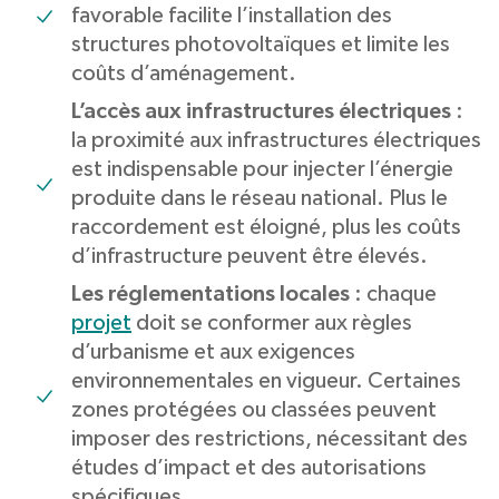
favorable facilite l’installation des
structures photovoltaïques et limite les
coûts d’aménagement.
L’accès aux infrastructures électriques
:
la proximité aux infrastructures électriques
est indispensable pour injecter l’énergie
produite dans le réseau national. Plus le
raccordement est éloigné, plus les coûts
d’infrastructure peuvent être élevés.
Les réglementations locales
: chaque
projet
doit se conformer aux règles
d’urbanisme et aux exigences
environnementales en vigueur. Certaines
zones protégées ou classées peuvent
imposer des restrictions, nécessitant des
études d’impact et des autorisations
spécifiques.