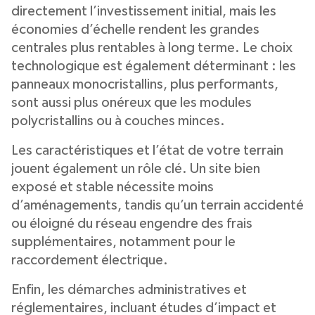
directement l’investissement initial, mais les
économies d’échelle rendent les grandes
centrales plus rentables à long terme. Le choix
technologique est également déterminant : les
panneaux monocristallins, plus performants,
sont aussi plus onéreux que les modules
polycristallins ou à couches minces.
Les caractéristiques et l’état de votre terrain
jouent également un rôle clé. Un site bien
exposé et stable nécessite moins
d’aménagements, tandis qu’un terrain accidenté
ou éloigné du réseau engendre des frais
supplémentaires, notamment pour le
raccordement électrique.
Enfin, les démarches administratives et
réglementaires, incluant études d’impact et