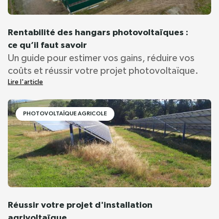
Rentabilité des hangars photovoltaïques :
ce qu’il faut savoir
Un guide pour estimer vos gains, réduire vos
coûts et réussir votre projet photovoltaïque.
Lire l'article
PHOTOVOLTAÏQUE AGRICOLE
Réussir votre projet d'installation
agrivoltaïque