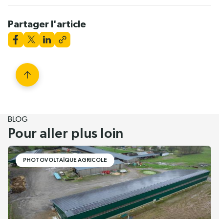
Partager l'article
BLOG
Pour aller plus loin
PHOTOVOLTAÏQUE AGRICOLE