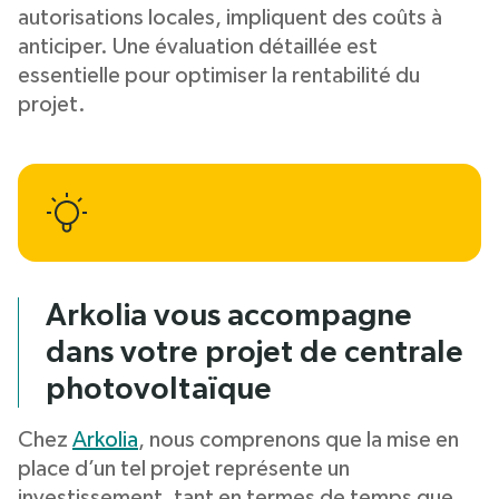
autorisations locales, impliquent des coûts à
anticiper. Une évaluation détaillée est
essentielle pour optimiser la rentabilité du
projet.
Arkolia vous accompagne
dans votre projet de centrale
photovoltaïque
Chez
Arkolia
, nous comprenons que la mise en
place d’un tel projet représente un
investissement, tant en termes de temps que