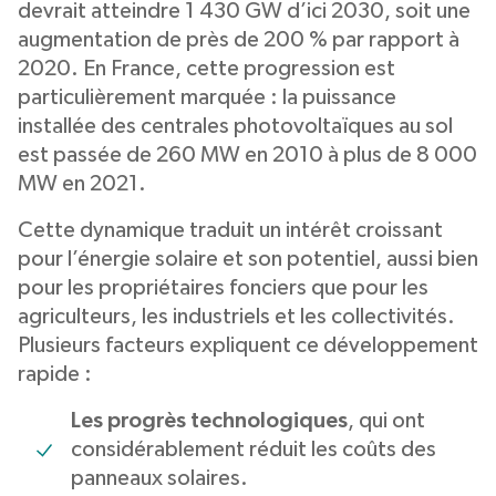
devrait atteindre 1 430 GW d’ici 2030, soit une
augmentation de près de 200 % par rapport à
2020. En France, cette progression est
particulièrement marquée : la puissance
installée des centrales photovoltaïques au sol
est passée de 260 MW en 2010 à plus de 8 000
MW en 2021.
Cette dynamique traduit un intérêt croissant
pour l’énergie solaire et son potentiel, aussi bien
pour les propriétaires fonciers que pour les
agriculteurs, les industriels et les collectivités.
Plusieurs facteurs expliquent ce développement
rapide :
Les progrès technologiques
, qui ont
considérablement réduit les coûts des
panneaux solaires.