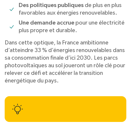
Des politiques publiques
de plus en plus
favorables aux énergies renouvelables.
Une demande accrue
pour une électricité
plus propre et durable.
Dans cette optique, la France ambitionne
d’atteindre 33 % d’énergies renouvelables dans
sa consommation finale d’ici 2030. Les parcs
photovoltaïques au sol joueront un rôle clé pour
relever ce défi et accélérer la transition
énergétique du pays.