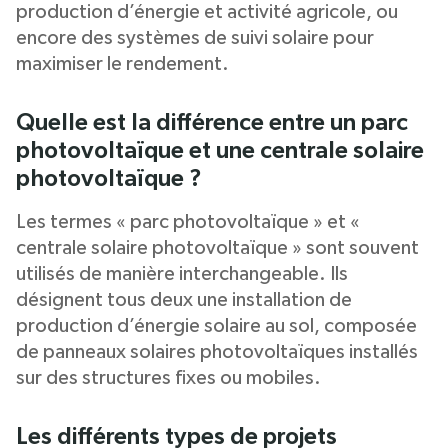
production d’énergie et activité agricole, ou
encore des systèmes de suivi solaire pour
maximiser le rendement.
Quelle est la différence entre un parc
photovoltaïque et une centrale solaire
photovoltaïque ?
Les termes « parc photovoltaïque » et «
centrale solaire photovoltaïque » sont souvent
utilisés de manière interchangeable. Ils
désignent tous deux une installation de
production d’énergie solaire au sol, composée
de panneaux solaires photovoltaïques installés
sur des structures fixes ou mobiles.
Les différents types de projets