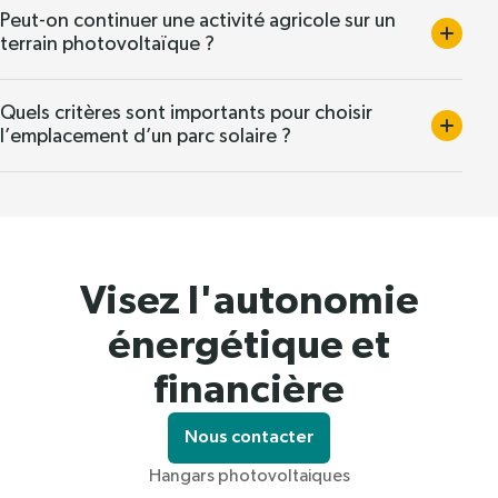
Peut-on continuer une activité agricole sur un
terrain photovoltaïque ?
Quels critères sont importants pour choisir
l’emplacement d’un parc solaire ?
Visez l'autonomie
énergétique et
financière
Nous contacter
Hangars photovoltaiques