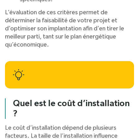
L’évaluation de ces critères permet de
déterminer la faisabilité de votre projet et
d’optimiser son implantation afin d’en tirer le
meilleur parti, tant sur le plan énergétique
qu’économique.
Quel est le coût d’installation
?
Le coût d’installation dépend de plusieurs
facteurs. La taille de l’installation influence