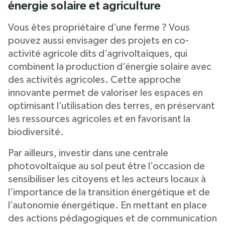
énergie solaire et agriculture
Vous êtes propriétaire d’une ferme ? Vous
pouvez aussi envisager des projets en co-
activité agricole dits d’agrivoltaïques, qui
combinent la production d’énergie solaire avec
des activités agricoles. Cette approche
innovante permet de valoriser les espaces en
optimisant l’utilisation des terres, en préservant
les ressources agricoles et en favorisant la
biodiversité.
Par ailleurs, investir dans une centrale
photovoltaïque au sol peut être l’occasion de
sensibiliser les citoyens et les acteurs locaux à
l’importance de la transition énergétique et de
l’autonomie énergétique. En mettant en place
des actions pédagogiques et de communication