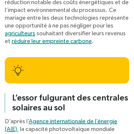
réduction notable des coûts énergétiques et de
l’impact environnemental du processus. Ce
mariage entre les deux technologies représente
une opportunité à ne pas négliger pour les
agriculteurs
souhaitant diversifier leurs revenus
et
réduire leur empreinte carbone
.
L’essor fulgurant des centrales
solaires au sol
D’après l’
Agence internationale de l’énergie
(AIE)
, la capacité photovoltaïque mondiale