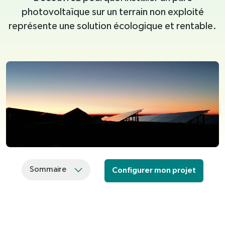
photovoltaïque sur un terrain non exploité
représente une solution écologique et rentable.
Sommaire
Configurer mon projet