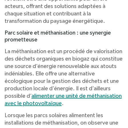
acteurs, offrant des solutions adaptées à
chaque situation et contribuant à la
transformation du paysage énergétique.
Parc solaire et méthanisation : une synergie
prometteuse
La méthanisation est un procédé de valorisation
des déchets organiques en biogaz qui constitue
une source d’énergie renouvelable aux atouts
indéniables. Elle offre une alternative
écologique pour la gestion des déchets et une
production locale d’énergie. Il est d’ailleurs
possible d’
alimenter une unité de méthanisation
avec le photovoltaïque
.
Lorsque les parcs solaires alimentent les
installations de méthanisation, on observe une