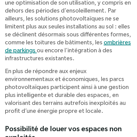
une optimisation de son utilisation, y compris en
dehors des périodes d’ensoleillement. Par
ailleurs, les solutions photovoltaïques ne se
limitent plus aux seules installations au sol : elles
se déclinent désormais sous différentes formes,
comme les toitures de bâtiments, les
ombrières
de parkings
ou encore l’intégration à des
infrastructures existantes.
En plus de répondre aux enjeux
environnementaux et économiques, les parcs
photovoltaïques participent ainsi à une gestion
plus intelligente et durable des espaces, en
valorisant des terrains autrefois inexploités au
profit d’une énergie propre et locale.
Possibilité de louer vos espaces non