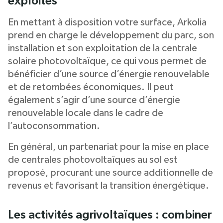
exploités
En mettant à disposition votre surface, Arkolia
prend en charge le développement du parc, son
installation et son exploitation de la centrale
solaire photovoltaïque, ce qui vous permet de
bénéficier d’une source d’énergie renouvelable
et de retombées économiques. Il peut
également s’agir d’une source d’énergie
renouvelable locale dans le cadre de
l’autoconsommation.
En général, un partenariat pour la mise en place
de centrales photovoltaïques au sol est
proposé, procurant une source additionnelle de
revenus et favorisant la transition énergétique.
Les activités agrivoltaïques : combiner