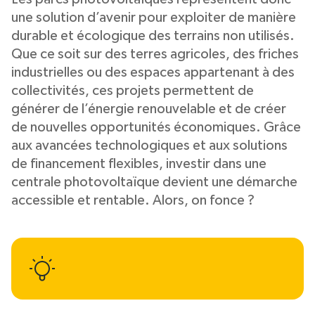
une solution d’avenir pour exploiter de manière
durable et écologique des terrains non utilisés.
Que ce soit sur des terres agricoles, des friches
industrielles ou des espaces appartenant à des
collectivités, ces projets permettent de
générer de l’énergie renouvelable et de créer
de nouvelles opportunités économiques. Grâce
aux avancées technologiques et aux solutions
de financement flexibles, investir dans une
centrale photovoltaïque devient une démarche
accessible et rentable. Alors, on fonce ?