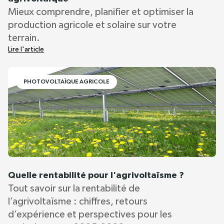
Mieux comprendre, planifier et optimiser la
production agricole et solaire sur votre
terrain.
Lire l'article
PHOTOVOLTAÏQUE AGRICOLE
Quelle rentabilité pour l'agrivoltaïsme ?
Tout savoir sur la rentabilité de
l’agrivoltaïsme : chiffres, retours
d’expérience et perspectives pour les