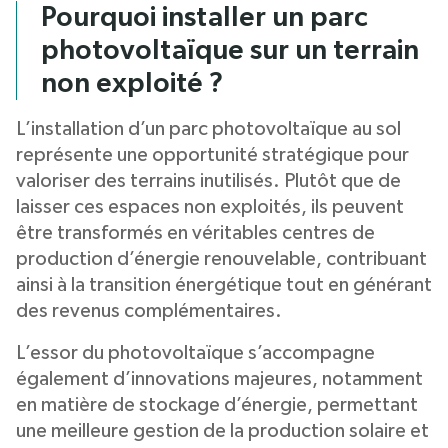
Pourquoi installer un parc
photovoltaïque sur un terrain
non exploité ?
L’installation d’un parc photovoltaïque au sol
représente une opportunité stratégique pour
valoriser des terrains inutilisés. Plutôt que de
laisser ces espaces non exploités, ils peuvent
être transformés en véritables centres de
production d’énergie renouvelable, contribuant
ainsi à la transition énergétique tout en générant
des revenus complémentaires.
L’essor du photovoltaïque s’accompagne
également d’innovations majeures, notamment
en matière de stockage d’énergie, permettant
une meilleure gestion de la production solaire et