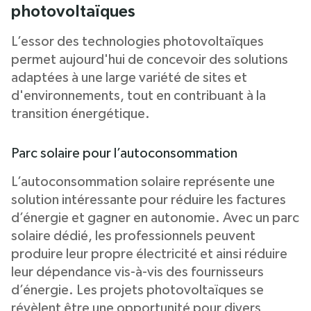
photovoltaïques
L’essor des technologies photovoltaïques
permet aujourd'hui de concevoir des solutions
adaptées à une large variété de sites et
d'environnements, tout en contribuant à la
transition énergétique.
Parc solaire pour l’autoconsommation
L’autoconsommation solaire représente une
solution intéressante pour réduire les factures
d’énergie et gagner en autonomie. Avec un parc
solaire dédié, les professionnels peuvent
produire leur propre électricité et ainsi réduire
leur dépendance vis-à-vis des fournisseurs
d’énergie. Les projets photovoltaïques se
révèlent être une opportunité pour divers