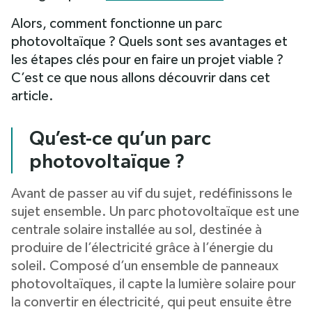
Alors, comment fonctionne un parc
photovoltaïque ? Quels sont ses avantages et
les étapes clés pour en faire un projet viable ?
C’est ce que nous allons découvrir dans cet
article.
Qu’est-ce qu’un parc
photovoltaïque ?
Avant de passer au vif du sujet, redéfinissons le
sujet ensemble. Un parc photovoltaïque est une
centrale solaire installée au sol, destinée à
produire de l’électricité grâce à l’énergie du
soleil. Composé d’un ensemble de panneaux
photovoltaïques, il capte la lumière solaire pour
la convertir en électricité, qui peut ensuite être