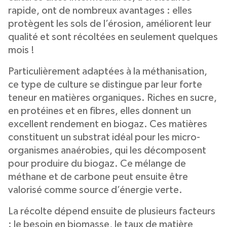
rapide, ont de nombreux avantages : elles
protègent les sols de l’érosion, améliorent leur
qualité et sont récoltées en seulement quelques
mois !
Particulièrement adaptées à la méthanisation,
ce type de culture se distingue par leur forte
teneur en matières organiques. Riches en sucre,
en protéines et en fibres, elles donnent un
excellent rendement en biogaz. Ces matières
constituent un substrat idéal pour les micro-
organismes anaérobies, qui les décomposent
pour produire du biogaz. Ce mélange de
méthane et de carbone peut ensuite être
valorisé comme source d’énergie verte.
La récolte dépend ensuite de plusieurs facteurs
: le besoin en biomasse, le taux de matière