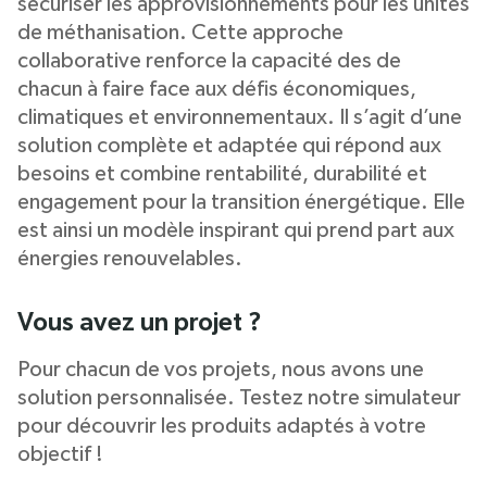
sécuriser les approvisionnements pour les unités
de méthanisation. Cette approche
collaborative renforce la capacité des de
chacun à faire face aux défis économiques,
climatiques et environnementaux. Il s’agit d’une
solution complète et adaptée qui répond aux
besoins et combine rentabilité, durabilité et
engagement pour la transition énergétique. Elle
est ainsi un modèle inspirant qui prend part aux
énergies renouvelables.
Vous avez un projet ?
Pour chacun de vos projets, nous avons une
solution personnalisée. Testez notre simulateur
pour découvrir les produits adaptés à votre
objectif !