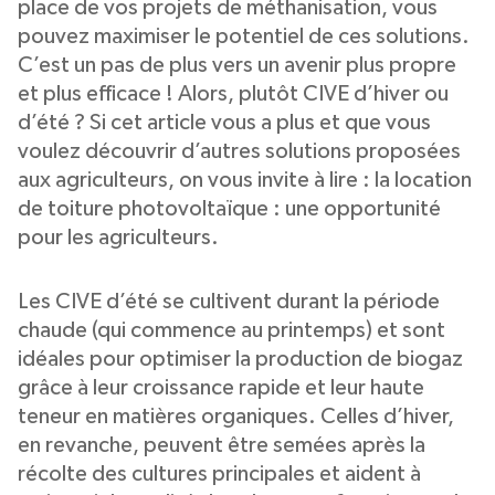
place de vos projets de méthanisation, vous
pouvez maximiser le potentiel de ces solutions.
C’est un pas de plus vers un avenir plus propre
et plus efficace ! Alors, plutôt CIVE d’hiver ou
d’été ? Si cet article vous a plus et que vous
voulez découvrir d’autres solutions proposées
aux agriculteurs, on vous invite à lire : la location
de toiture photovoltaïque : une opportunité
pour les agriculteurs.
Les CIVE d’été se cultivent durant la période
chaude (qui commence au printemps) et sont
idéales pour optimiser la production de biogaz
grâce à leur croissance rapide et leur haute
teneur en matières organiques. Celles d’hiver,
en revanche, peuvent être semées après la
récolte des cultures principales et aident à