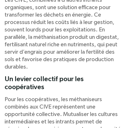
Les CIVE, combinées à d’autres intrants
organiques, sont une solution efficace pour
transformer les déchets en énergie. Ce
processus réduit les coûts liés à leur gestion,
souvent lourds pour les exploitations. En
parallèle, la méthanisation produit un digestat,
fertilisant naturel riche en nutriments, qui peut
servir d’engrais pour améliorer la fertilité des
sols et favorise des pratiques de production
durables.
Un levier collectif pour les
coopératives
Pour les coopératives, les méthaniseurs
combinés aux CIVE représentent une
opportunité collective. Mutualiser les cultures
intermédiaires et les intrants permet de