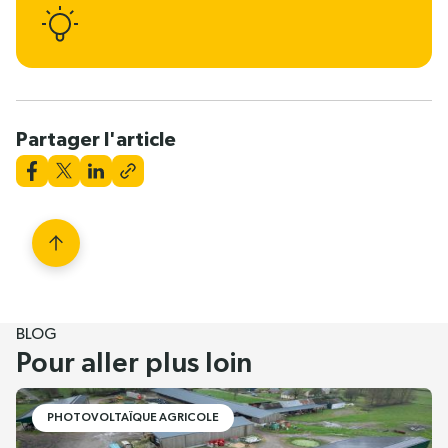
Partager l'article
BLOG
Pour aller plus loin
PHOTOVOLTAÏQUE AGRICOLE