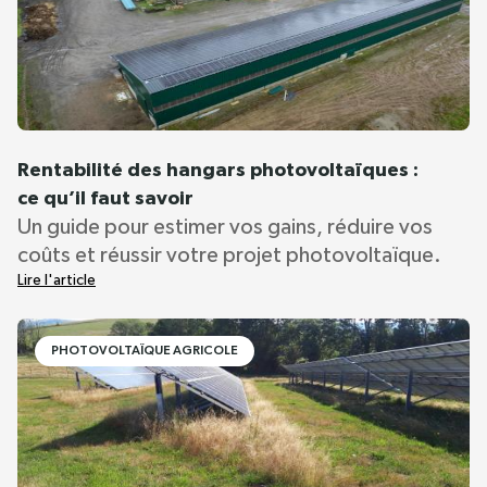
Rentabilité des hangars photovoltaïques :
ce qu’il faut savoir
Un guide pour estimer vos gains, réduire vos
coûts et réussir votre projet photovoltaïque.
Lire l'article
PHOTOVOLTAÏQUE AGRICOLE