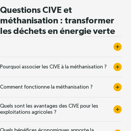
Questions CIVE et
méthanisation : transformer
les déchets en énergie verte
Pourquoi associer les CIVE à la méthanisation ?
Comment fonctionne la méthanisation ?
Quels sont les avantages des CIVE pour les
exploitations agricoles ?
Quels bénéfices économiques apporte la