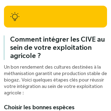
Comment intégrer les CIVE au
sein de votre exploitation
agricole ?
Un bon rendement des cultures destinées à la
méthanisation garantit une production stable de
biogaz. Voici quelques étapes clés pour réussir
votre intégration au sein de votre exploitation
agricole :
Choisir les bonnes espèces