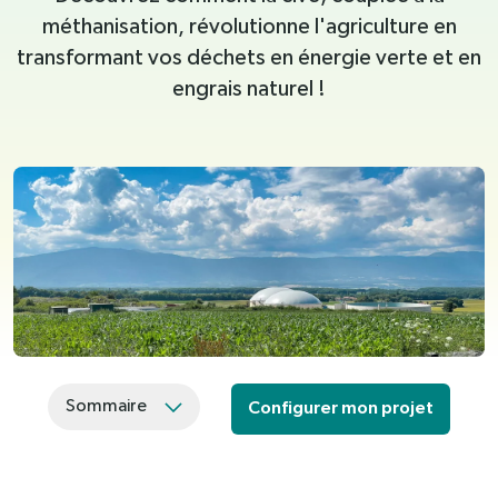
méthanisation, révolutionne l'agriculture en
transformant vos déchets en énergie verte et en
engrais naturel !
Sommaire
Configurer mon projet