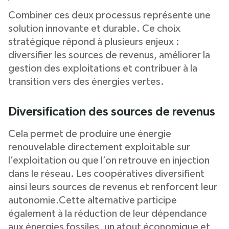
Combiner ces deux processus représente une
solution innovante et durable. Ce choix
stratégique répond à plusieurs enjeux :
diversifier les sources de revenus, améliorer la
gestion des exploitations et contribuer à la
transition vers des énergies vertes.
Diversification des sources de revenus
Cela permet de produire une énergie
renouvelable directement exploitable sur
l’exploitation ou que l’on retrouve en injection
dans le réseau. Les coopératives diversifient
ainsi leurs sources de revenus et renforcent leur
autonomie.Cette alternative participe
également à la réduction de leur dépendance
aux énergies fossiles, un atout économique et