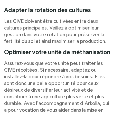
Adapter la rotation des cultures
Les CIVE doivent être cultivées entre deux
cultures principales. Veillez à optimiser leur
gestion dans votre rotation pour préserver la
fertilité du sol et ainsi maximiser la production.
Optimiser votre unité de méthanisation
Assurez-vous que votre unité peut traiter les
CIVE récoltées. Si nécessaire, adaptez ou
installez-la pour répondre à vos besoins. Elles
sont donc une belle opportunité pour ceux
désireux de diversifier leur activité et de
contribuer à une agriculture plus verte et plus
durable. Avec l'accompagnement d'Arkolia, qui
a pour vocation de vous aider dans la mise en