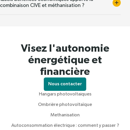
combinaison CIVE et méthanisation ?
Visez l'autonomie
énergétique et
financière
Nous contacter
Hangars photovoltaiques
Ombrière photovoltaïque
Methanisation
Autoconsommation électrique : comment y passer ?