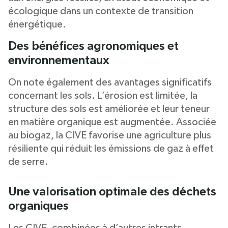
écologique dans un contexte de transition
énergétique.
Des bénéfices agronomiques et
environnementaux
On note également des avantages significatifs
concernant les sols. L’érosion est limitée, la
structure des sols est améliorée et leur teneur
en matière organique est augmentée. Associée
au biogaz, la CIVE favorise une agriculture plus
résiliente qui réduit les émissions de gaz à effet
de serre.
Une valorisation optimale des déchets
organiques