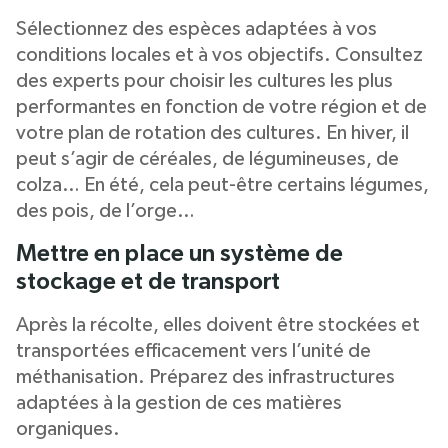
Sélectionnez des espèces adaptées à vos
conditions locales et à vos objectifs. Consultez
des experts pour choisir les cultures les plus
performantes en fonction de votre région et de
votre plan de rotation des cultures. En hiver, il
peut s’agir de céréales, de légumineuses, de
colza… En été, cela peut-être certains légumes,
des pois, de l’orge…
Mettre en place un système de
stockage et de transport
Après la récolte, elles doivent être stockées et
transportées efficacement vers l’unité de
méthanisation. Préparez des infrastructures
adaptées à la gestion de ces matières
organiques.