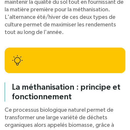
maintenir la qualité du sol tout en fournissant de
la matière première pour la méthanisation.
L'alternance été/hiver de ces deux types de
culture permet de maximiser les rendements
tout au long de l'année.
La méthanisation : principe et
fonctionnement
Ce processus biologique naturel permet de
transformer une large variété de déchets
organiques alors appelés biomasse, grâce à