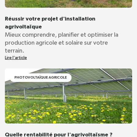
Réussir votre projet d'installation
agrivoltaïque
Mieux comprendre, planifier et optimiser la
production agricole et solaire sur votre
terrain.
Lire l'article
PHOTOVOLTAÏQUE AGRICOLE
Quelle rentabilité pour l'agrivoltaïsme ?