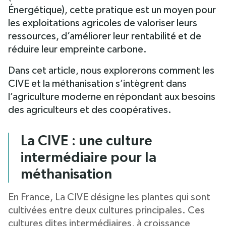
Énergétique), cette pratique est un moyen pour
les exploitations agricoles de valoriser leurs
ressources, d’améliorer leur rentabilité et de
réduire leur empreinte carbone.
Dans cet article, nous explorerons comment les
CIVE et la méthanisation s’intègrent dans
l’agriculture moderne en répondant aux besoins
des agriculteurs et des coopératives.
La CIVE : une culture
intermédiaire pour la
méthanisation
En France, La CIVE désigne les plantes qui sont
cultivées entre deux cultures principales. Ces
cultures dites intermédiaires, à croissance