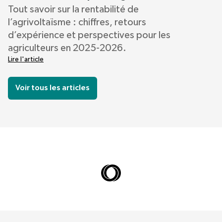
Tout savoir sur la rentabilité de
l’agrivoltaïsme : chiffres, retours
d’expérience et perspectives pour les
agriculteurs en 2025-2026.
Lire l'article
Voir tous les articles