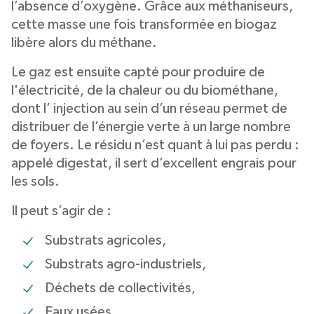
l’absence d’oxygène. Grâce aux méthaniseurs,
cette masse une fois transformée en biogaz
libère alors du méthane.
Le gaz est ensuite capté pour produire de
l'électricité, de la chaleur ou du biométhane,
dont l’ injection au sein d’un réseau permet de
distribuer de l’énergie verte à un large nombre
de foyers. Le résidu n’est quant à lui pas perdu :
appelé digestat, il sert d’excellent engrais pour
les sols.
Il peut s’agir de :
Substrats agricoles,
Substrats agro-industriels,
Déchets de collectivités,
Eaux usées,