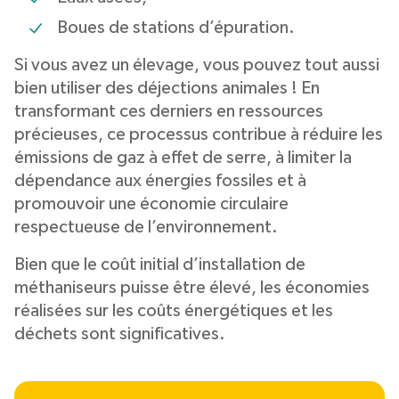
Boues de stations d’épuration.
Si vous avez un élevage, vous pouvez tout aussi
bien utiliser des déjections animales ! En
transformant ces derniers en ressources
précieuses, ce processus contribue à réduire les
émissions de gaz à effet de serre, à limiter la
dépendance aux énergies fossiles et à
promouvoir une économie circulaire
respectueuse de l’environnement.
Bien que le coût initial d’installation de
méthaniseurs puisse être élevé, les économies
réalisées sur les coûts énergétiques et les
déchets sont significatives.