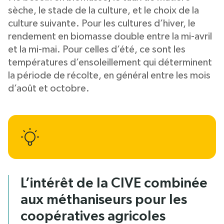
sèche, le stade de la culture, et le choix de la
culture suivante. Pour les cultures d’hiver, le
rendement en biomasse double entre la mi-avril
et la mi-mai. Pour celles d’été, ce sont les
températures d’ensoleillement qui déterminent
la période de récolte, en général entre les mois
d’août et octobre.
L’intérêt de la CIVE combinée
aux méthaniseurs pour les
coopératives agricoles