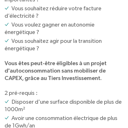
Vous souhaitez réduire votre facture
d’électricité ?
Vous voulez gagner en autonomie
énergétique ?
Vous souhaitez agir pour la transition
énergétique ?
Vous êtes peut-être éligibles à un projet
d'autoconsommation sans mobiliser de
CAPEX, grâce au Tiers Investissement.
2 pré-requis :
Disposer d'une surface disponible de plus de
1000m²
Avoir une consommation électrique de plus
de 1Gwh/an