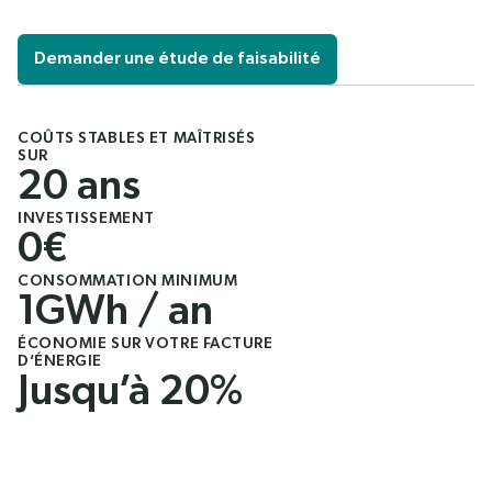
Demander une étude de faisabilité
COÛTS STABLES ET MAÎTRISÉS
SUR
20 ans
INVESTISSEMENT
0€
CONSOMMATION MINIMUM
1GWh / an
ÉCONOMIE SUR VOTRE FACTURE
D’ÉNERGIE
Jusqu’à 20%