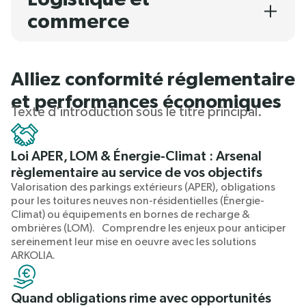
commerce
Alliez conformité réglementaire
et performances économiques
Texte d'introduction sous le titre principal.
Loi APER, LOM & Énergie-Climat : Arsenal
règlementaire au service de vos objectifs
Valorisation des parkings extérieurs (APER), obligations
pour les toitures neuves non-résidentielles (Énergie-
Climat) ou équipements en bornes de recharge &
ombrières (LOM). Comprendre les enjeux pour anticiper
sereinement leur mise en oeuvre avec les solutions
ARKOLIA.
Quand obligations rime avec opportunités