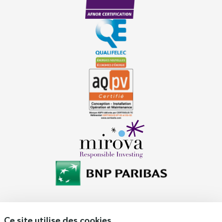
Ce site utilise des cookies