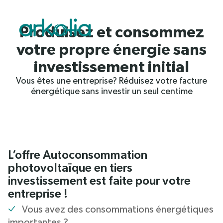
Saut au contenu principal
Produisez et consommez
votre propre énergie sans
investissement initial
Vous êtes une entreprise? Réduisez votre facture
énergétique sans investir un seul centime
L’offre Autoconsommation
photovoltaïque en tiers
investissement est faite pour votre
entreprise !
Vous avez des consommations énergétiques
importantes ?