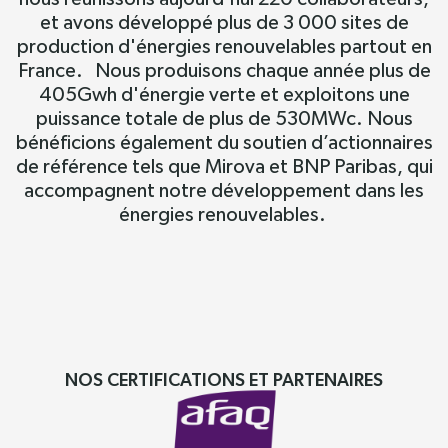
et avons développé plus de 3 000 sites de
production d'énergies renouvelables partout en
France. Nous produisons chaque année plus de
405Gwh d'énergie verte et exploitons une
puissance totale de plus de 530MWc. Nous
bénéficions également du soutien d’actionnaires
de référence tels que Mirova et BNP Paribas, qui
accompagnent notre développement dans les
énergies renouvelables.
NOS CERTIFICATIONS ET PARTENAIRES