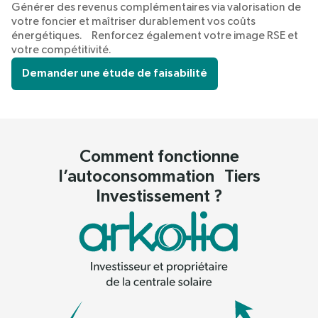
Générer des revenus complémentaires via valorisation de
votre foncier et maîtriser durablement vos coûts
énergétiques. Renforcez également votre image RSE et
votre compétitivité.
Demander une étude de faisabilité
Comment fonctionne
l’autoconsommation Tiers
Investissement ?