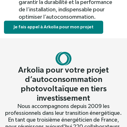
garantir la durabilité et la performance
de l’installation, indispensable pour
optimiser l’autoconsommation.
Je fais appel à Arkolia pour mon projet
Arkolia pour votre projet
d’autoconsommation
photovoltaïque en tiers
investissement
Nous accompagnons depuis 2009 les
professionnels dans leur transition énergétique.
En tant que troisième énergéticien de France,
nous réunissons aujourd'hui 220 collaborateurs,