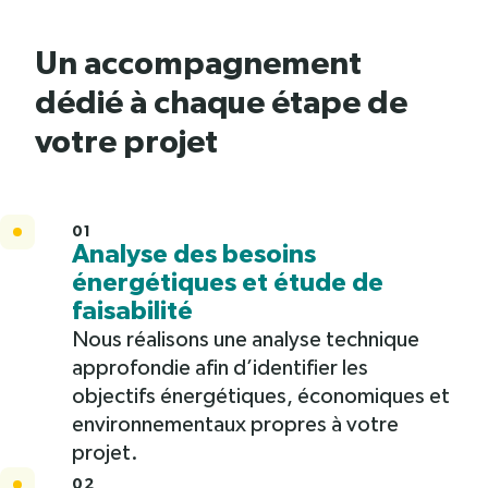
Un accompagnement
dédié à chaque étape de
votre projet
01
Analyse des besoins
énergétiques et étude de
faisabilité
Nous réalisons une analyse technique
approfondie afin d’identifier les
objectifs énergétiques, économiques et
environnementaux propres à votre
projet.
02