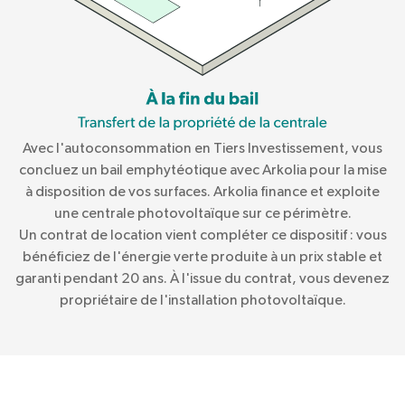
Avec l'autoconsommation en Tiers Investissement, vous
concluez un bail emphytéotique avec Arkolia pour la mise
à disposition de vos surfaces. Arkolia finance et exploite
une centrale photovoltaïque sur ce périmètre.
Un contrat de location vient compléter ce dispositif : vous
bénéficiez de l'énergie verte produite à un prix stable et
garanti pendant 20 ans. À l'issue du contrat, vous devenez
propriétaire de l'installation photovoltaïque.