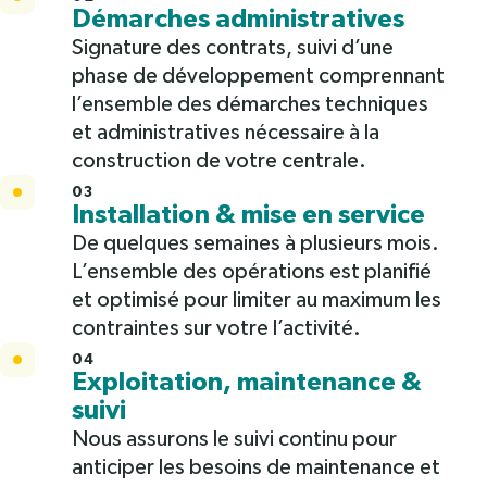
Démarches administratives
Signature des contrats, suivi d’une
phase de développement comprennant
l’ensemble des démarches techniques
et administratives nécessaire à la
construction de votre centrale.
03
Installation & mise en service
De quelques semaines à plusieurs mois.
L’ensemble des opérations est planifié
et optimisé pour limiter au maximum les
contraintes sur votre l’activité.
04
Exploitation, maintenance &
suivi
Nous assurons le suivi continu pour
anticiper les besoins de maintenance et